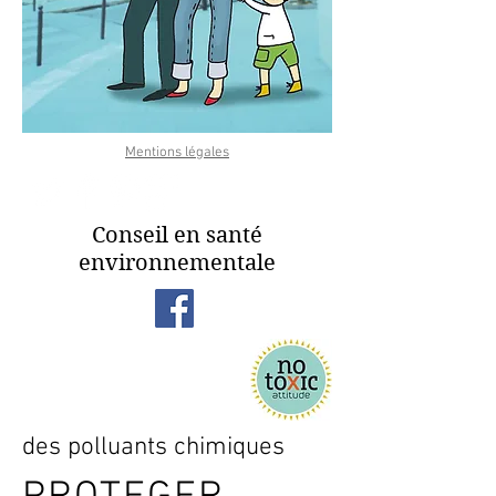
Mentions légales
Conseil en santé
environnementale
des polluants chimiques