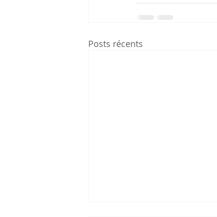
Posts récents