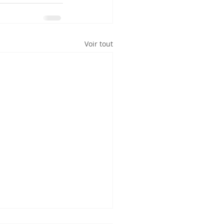
Voir tout