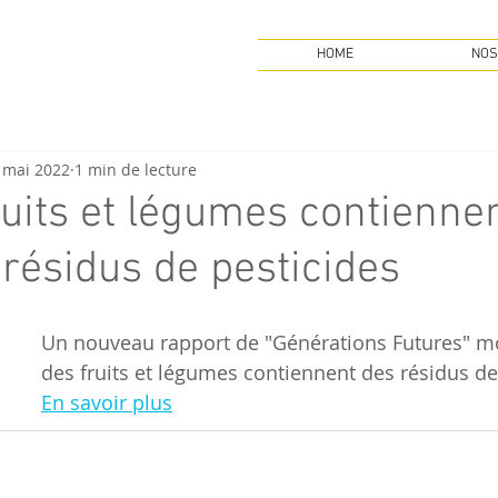
HOME
NOS
 mai 2022
1 min de lecture
ruits et légumes contienne
résidus de pesticides
Un nouveau rapport de "Générations Futures" mo
des fruits et légumes contiennent des résidus de
En savoir plus