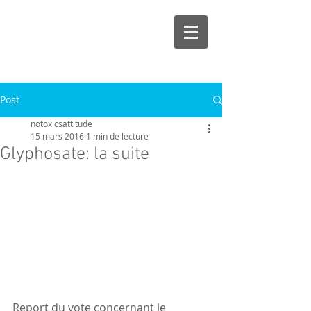
Post
notoxicsattitude
15 mars 2016
1 min de lecture
Glyphosate: la suite
Report du vote concernant le 