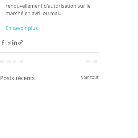
renouvellement d'autorisation sur le 
marché en avril ou mai...
En savoir plus
Posts récents
Voir tout