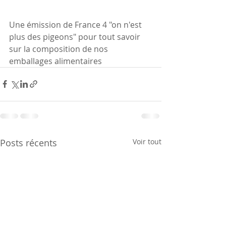
Une émission de France 4 "on n'est 
plus des pigeons" pour tout savoir 
sur la composition de nos 
emballages alimentaires
Posts récents
Voir tout