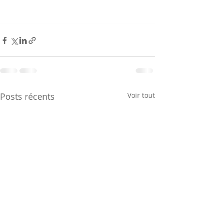
Posts récents
Voir tout