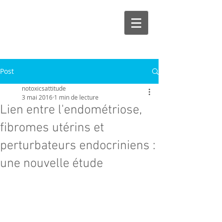
Post
notoxicsattitude
3 mai 2016
1 min de lecture
Lien entre l'endométriose,
fibromes utérins et
perturbateurs endocriniens :
une nouvelle étude