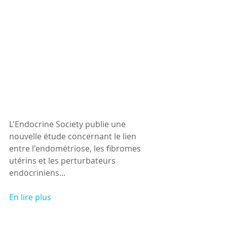
L'Endocrine Society publie une 
nouvelle étude concernant le lien 
entre l'endométriose, les fibromes 
utérins et les perturbateurs 
endocriniens...
En lire plus