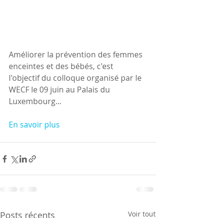
Améliorer la prévention des femmes 
enceintes et des bébés, c'est 
l'objectif du colloque organisé par le 
WECF le 09 juin au Palais du 
Luxembourg...
En savoir plus
Posts récents
Voir tout