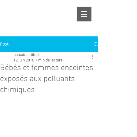
Post
notoxicsattitude
12 juin 2016
1 min de lecture
Bébés et femmes enceintes
exposés aux polluants
chimiques