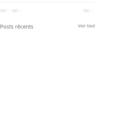
Posts récents
Voir tout