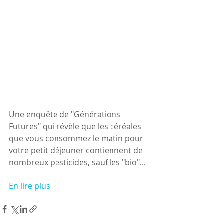
Une enquête de "Générations 
Futures" qui révèle que les céréales 
que vous consommez le matin pour 
votre petit déjeuner contiennent de 
nombreux pesticides, sauf les "bio"...
En lire plus