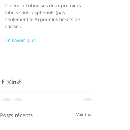
L'Ineris attribue ses deux premiers 
labels sans bisphénols (pas 
seulement le A) pour les tickets de 
caisse...
En savoir plus
Posts récents
Voir tout