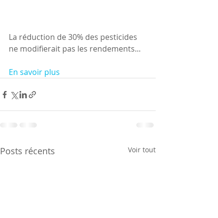
La réduction de 30% des pesticides 
ne modifierait pas les rendements...
En savoir plus
Posts récents
Voir tout