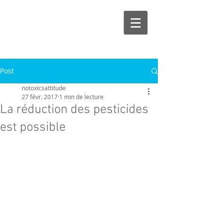
Post
notoxicsattitude
27 févr. 2017
1 min de lecture
La réduction des pesticides
est possible