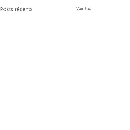
Posts récents
Voir tout
Commentaires