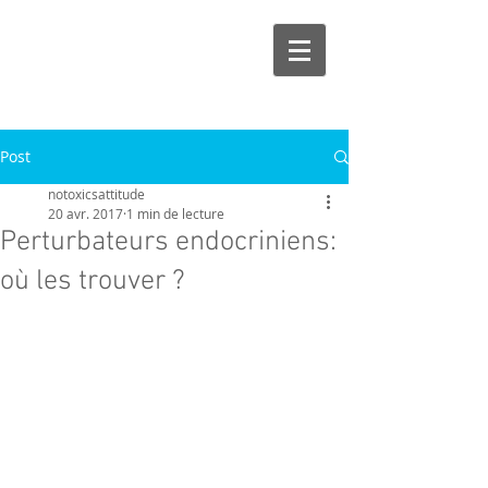
Post
notoxicsattitude
20 avr. 2017
1 min de lecture
Perturbateurs endocriniens:
où les trouver ?