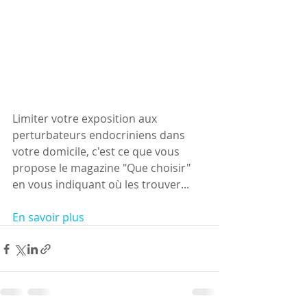
Limiter votre exposition aux 
perturbateurs endocriniens dans 
votre domicile, c'est ce que vous 
propose le magazine "Que choisir" 
en vous indiquant où les trouver...
En savoir plus