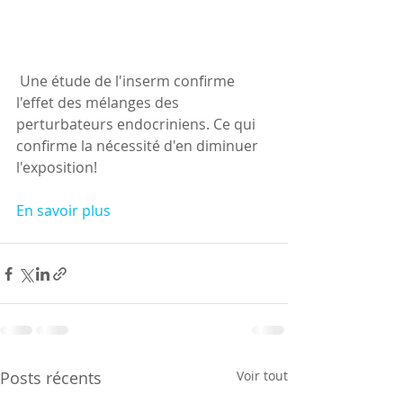
 Une étude de l'inserm confirme 
l'effet des mélanges des 
perturbateurs endocriniens. Ce qui 
confirme la nécessité d'en diminuer 
l'exposition!
En savoir plus
Posts récents
Voir tout