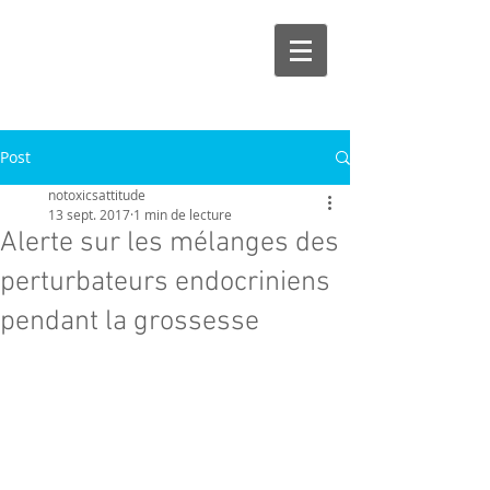
Post
notoxicsattitude
13 sept. 2017
1 min de lecture
Alerte sur les mélanges des
perturbateurs endocriniens
pendant la grossesse