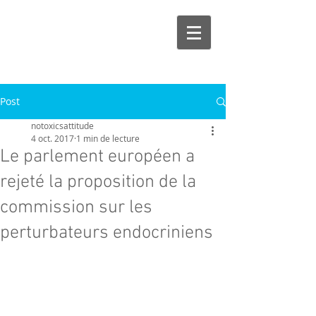
Post
notoxicsattitude
4 oct. 2017
1 min de lecture
Le parlement européen a
rejeté la proposition de la
commission sur les
perturbateurs endocriniens