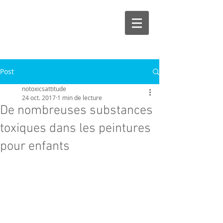
Post
notoxicsattitude
24 oct. 2017
1 min de lecture
De nombreuses substances
toxiques dans les peintures
pour enfants