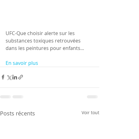
UFC-Que choisir alerte sur les 
substances toxiques retrouvées 
dans les peintures pour enfants...
En savoir plus
Posts récents
Voir tout