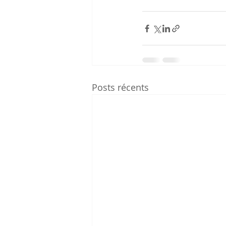
Posts récents