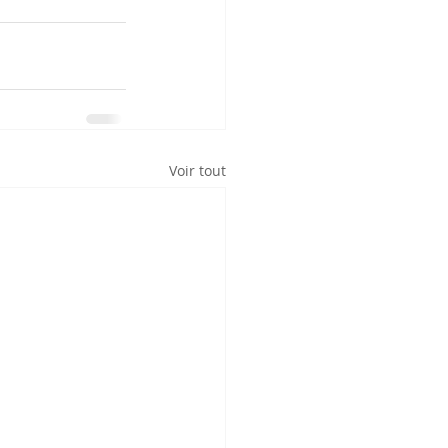
Voir tout