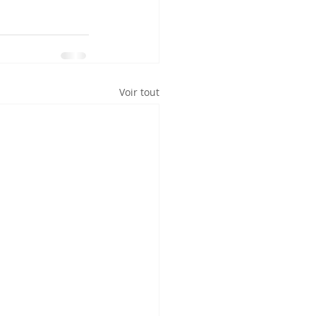
Voir tout