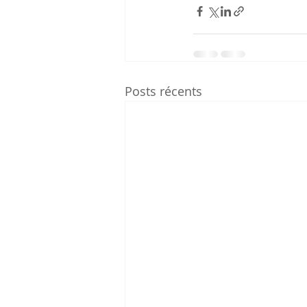
Posts récents