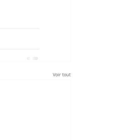
Voir tout