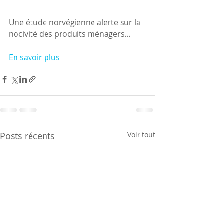
Une étude norvégienne alerte sur la 
nocivité des produits ménagers...
En savoir plus
Posts récents
Voir tout