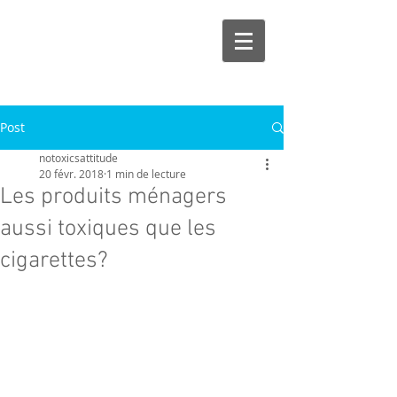
Post
notoxicsattitude
20 févr. 2018
1 min de lecture
Les produits ménagers
aussi toxiques que les
cigarettes?