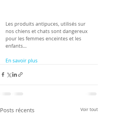
Les produits antipuces, utilisés sur 
nos chiens et chats sont dangereux 
pour les femmes enceintes et les 
enfants...
En savoir plus
Posts récents
Voir tout