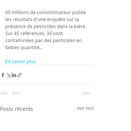
60 millions de consommateur publie 
les résultats d'une enquête sur la 
présence de pesticides dans la bière. 
Sur 45 références, 34 sont 
contaminées par des pesticides en 
faibles quantité...
En savoir plus
Posts récents
Voir tout