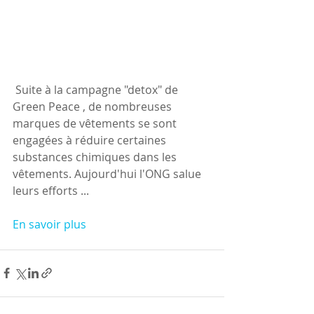
 Suite à la campagne "detox" de 
Green Peace , de nombreuses 
marques de vêtements se sont 
engagées à réduire certaines 
substances chimiques dans les 
vêtements. Aujourd'hui l'ONG salue 
leurs efforts ...
En savoir plus