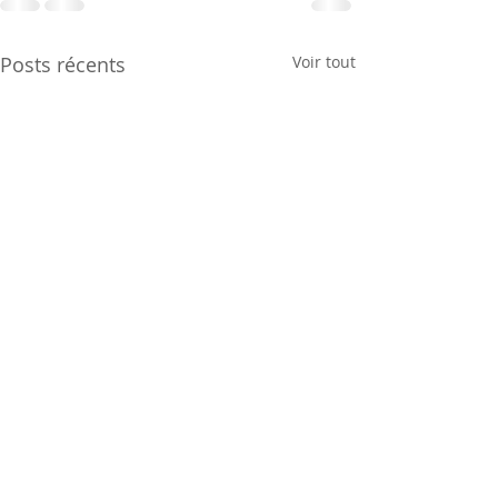
Posts récents
Voir tout