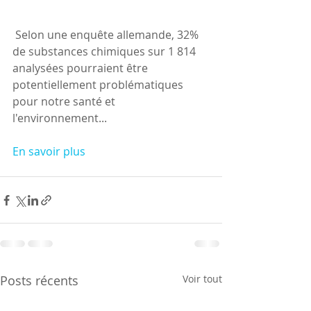
 Selon une enquête allemande, 32% 
de substances chimiques sur 1 814 
analysées pourraient être 
potentiellement problématiques 
pour notre santé et 
l'environnement...
En savoir plus
Posts récents
Voir tout