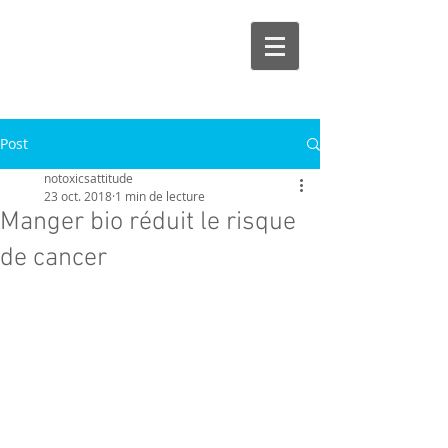
Post
notoxicsattitude
23 oct. 2018
1 min de lecture
Manger bio réduit le risque
de cancer