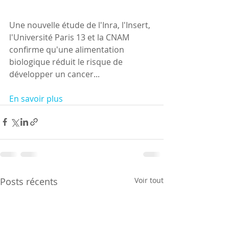
Une nouvelle étude de l'Inra, l'Insert, 
l'Université Paris 13 et la CNAM 
confirme qu'une alimentation 
biologique réduit le risque de 
développer un cancer...
En savoir plus
Posts récents
Voir tout