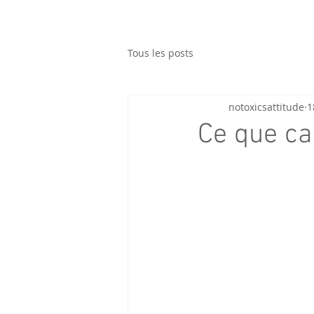
Tous les posts
notoxicsattitude
1
Ce que ca