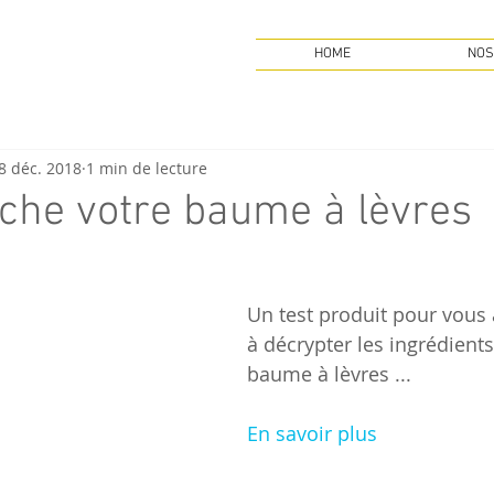
HOME
NOS
8 déc. 2018
1 min de lecture
che votre baume à lèvres
Un test produit pour vous
à décrypter les ingrédients
baume à lèvres ...
En savoir plus