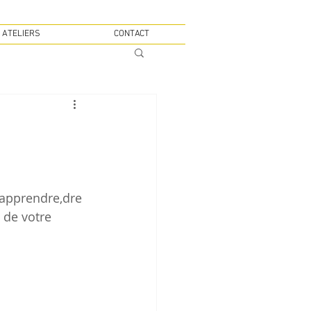
 ATELIERS
CONTACT
 apprendre,dre 
 de votre 