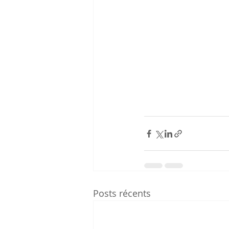
Posts récents