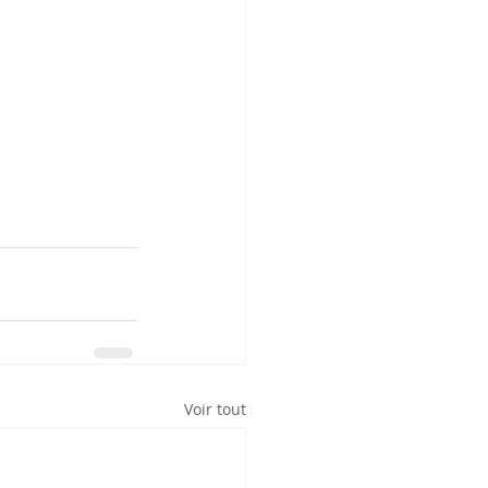
Voir tout