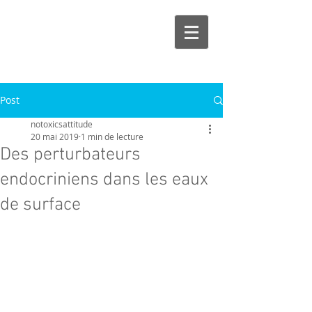
Post
notoxicsattitude
20 mai 2019
1 min de lecture
Des perturbateurs
endocriniens dans les eaux
de surface