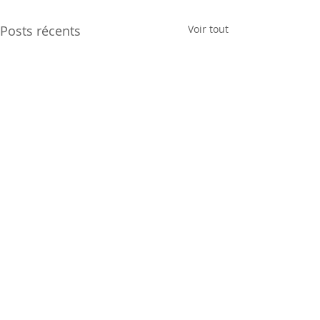
Posts récents
Voir tout