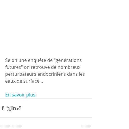
Selon une enquête de "générations 
futures" on retrouve de nombreux 
perturbateurs endocriniens dans les 
eaux de surface...
En savoir plus