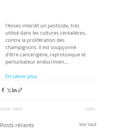
l'Anses interdit un pesticide, très 
utilisé dans les cultures céréalières,  
contre la prolifération des 
champignons. Il est soupçonné 
d'être cancérigène, reprotoxique et 
perturbateur endocrinien...
En savoir plus 
Posts récents
Voir tout