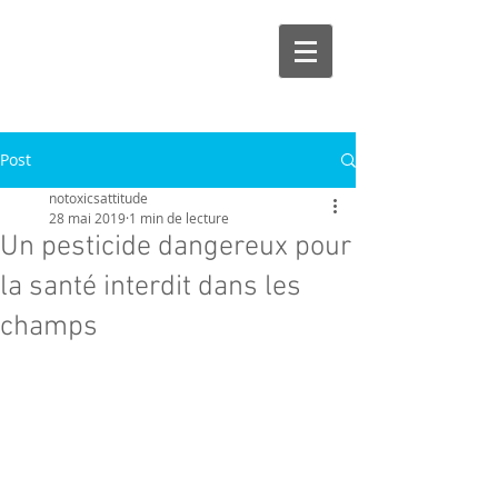
Post
notoxicsattitude
28 mai 2019
1 min de lecture
Un pesticide dangereux pour
la santé interdit dans les
champs