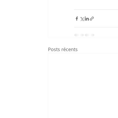
Posts récents