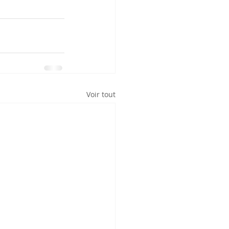
Voir tout