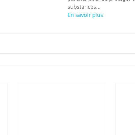
substances...
En savoir plus 