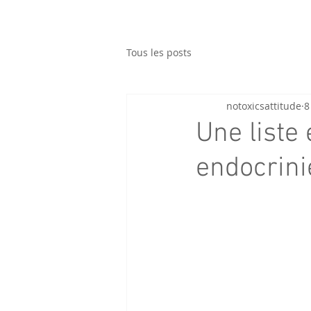
Tous les posts
notoxicsattitude
8
Une liste 
endocrini