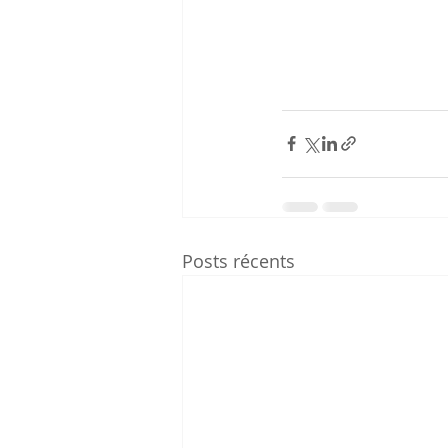
Posts récents