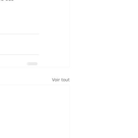
Voir tout