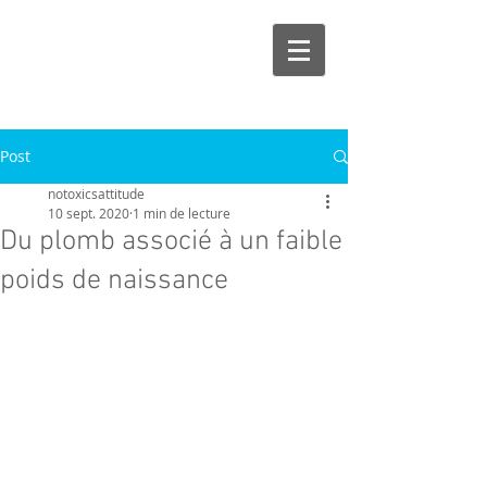
Post
notoxicsattitude
10 sept. 2020
1 min de lecture
Du plomb associé à un faible
poids de naissance