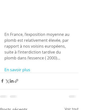
En France, l’exposition moyenne au 
plomb est relativement élevée, par 
rapport à nos voisins européens, 
suite à l’interdiction tardive du 
plomb dans l’essence ( 2000)...
En savoir plus
Posts récents
Voir tout