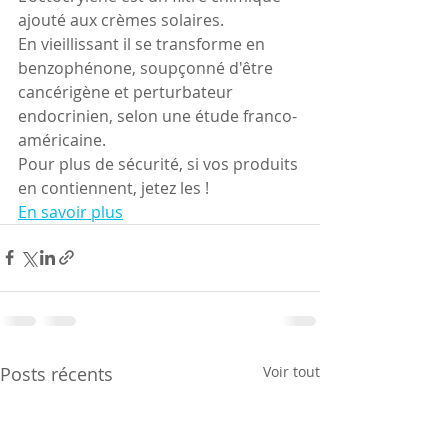
ajouté aux crèmes solaires. 
En vieillissant il se transforme en 
benzophénone, soupçonné d'être 
cancérigène et perturbateur 
endocrinien, selon une étude franco-
américaine.
Pour plus de sécurité, si vos produits 
en contiennent, jetez les !
En savoir plus
Posts récents
Voir tout