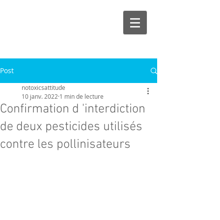
Post
notoxicsattitude
10 janv. 2022
1 min de lecture
Confirmation d 'interdiction
de deux pesticides utilisés
contre les pollinisateurs