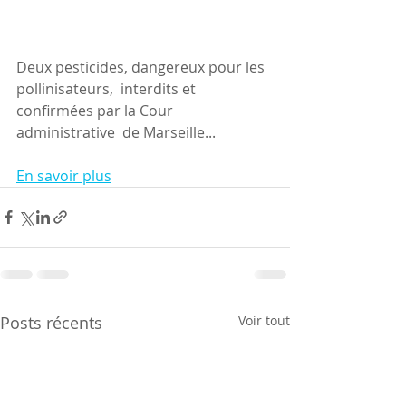
Deux pesticides, dangereux pour les 
pollinisateurs,  interdits et 
confirmées par la Cour 
administrative  de Marseille...
En savoir plus
Posts récents
Voir tout