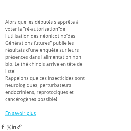
Alors que les députés s'apprête à 
voter la "ré-autorisation"de 
l'utilisation des néonicotinoïdes, 
Générations futures" publie les 
résultats d'une enquête sur leurs 
présences dans l'alimentation non 
bio. Le thé chinois arrive en tête de 
liste!
Rappelons que ces insecticides sont 
neurologiques, perturbateurs 
endocriniens, reprotoxiques et 
cancérogènes possible!
En savoir plus