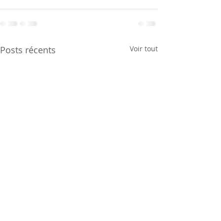
Posts récents
Voir tout