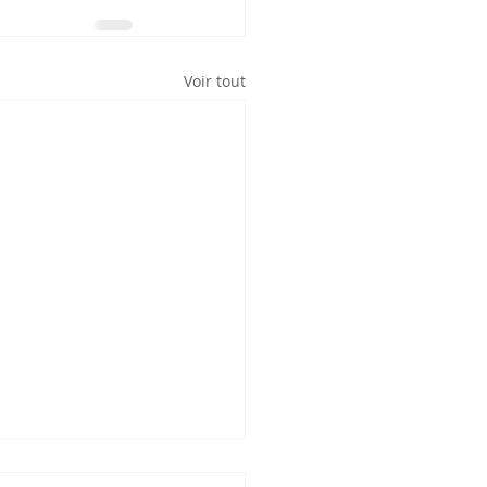
Voir tout