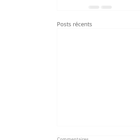
Posts récents
Commentaires