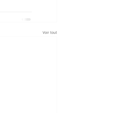
Voir tout