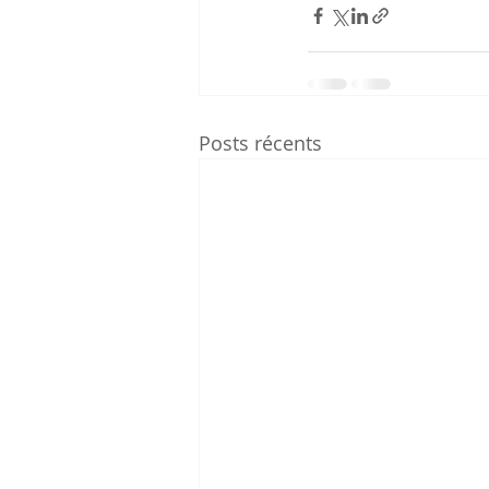
Posts récents