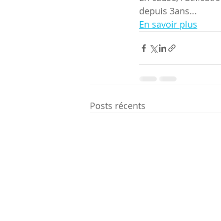
depuis 3ans...
En savoir plus
Posts récents