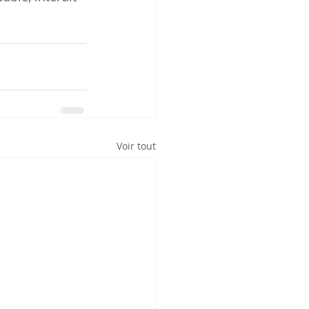
Voir tout