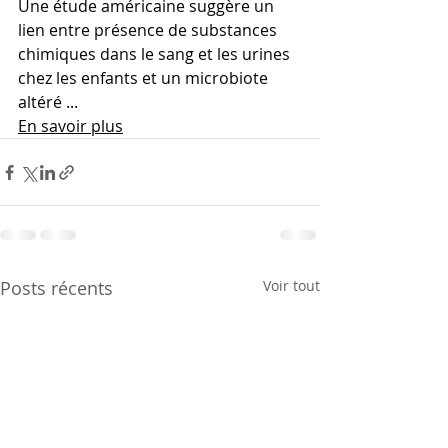
Une étude américaine suggère un 
lien entre présence de substances 
chimiques dans le sang et les urines 
chez les enfants et un microbiote 
altéré ...
En savoir plus
Posts récents
Voir tout