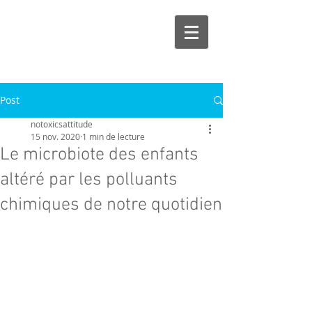
Post
notoxicsattitude
15 nov. 2020
1 min de lecture
Le microbiote des enfants
altéré par les polluants
chimiques de notre quotidien