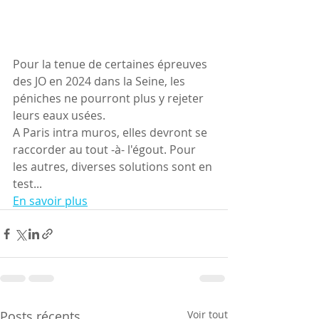
Pour la tenue de certaines épreuves 
des JO en 2024 dans la Seine, les 
péniches ne pourront plus y rejeter 
leurs eaux usées.
A Paris intra muros, elles devront se 
raccorder au tout -à- l'égout. Pour 
les autres, diverses solutions sont en 
test...
En savoir plus
Posts récents
Voir tout