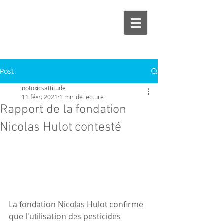
Post
notoxicsattitude
11 févr. 2021
1 min de lecture
Rapport de la fondation
Nicolas Hulot contesté
La fondation Nicolas Hulot confirme 
que l'utilisation des pesticides 