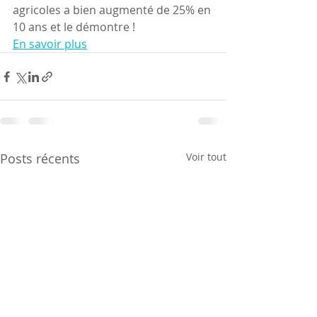
agricoles a bien augmenté de 25% en 
10 ans et le démontre !
En savoir plus
Posts récents
Voir tout