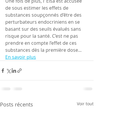
Une fois de plus, l’ Elsa est accusée 
de sous estimer les effets de 
substances soupçonnés d’être des 
perturbateurs endocriniens en se 
basant sur des seuils évalués sans 
risque pour la santé. C’est ne pas 
prendre en compte l’effet de ces 
substances dès la première dose...
En savoir plus
Posts récents
Voir tout