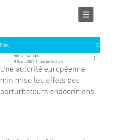
Post
notoxicsattitude
9 févr. 2021
1 min de lecture
Une autorité européenne
minimise les effets des
perturbateurs endocriniens